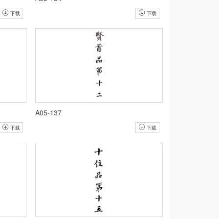
下载
下载
A05-137
下载
下载