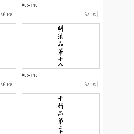
A05-140
下载
下载
A05-143
下载
下载