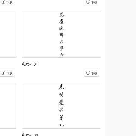
下载
下载
A05-131
下载
下载
A05-134