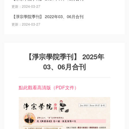
更新：2024-03-27
【淨宗學院季刊】 2022年03、06月合刊
更新：2024-03-27
【淨宗學院季刊】 2025年
03、06月合刊
點此觀看高清版（PDF文件）