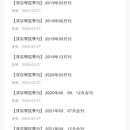
【淨宗學院季刊】 2019年03月刊
更新：2024-03-27
【淨宗學院季刊】 2019年06月刊
更新：2024-03-27
【淨宗學院季刊】 2019年09月刊
更新：2024-03-27
【淨宗學院季刊】 2019年12月刊
更新：2024-03-27
【淨宗學院季刊】 2020年03月刊
更新：2024-03-27
【淨宗學院季刊】 2020年06、09、12月合刊
更新：2024-03-27
【淨宗學院季刊】 2021年03、07月合刊
更新：2024-03-27
【淨宗學院季刊】 2021年09、12月合刊