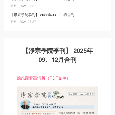
更新：2024-03-27
【淨宗學院季刊】 2022年03、06月合刊
更新：2024-03-27
【淨宗學院季刊】 2025年
09、12月合刊
點此觀看高清版（PDF文件）