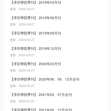
【淨宗學院季刊】 2019年03月刊
更新：2024-03-27
【淨宗學院季刊】 2019年06月刊
更新：2024-03-27
【淨宗學院季刊】 2019年09月刊
更新：2024-03-27
【淨宗學院季刊】 2019年12月刊
更新：2024-03-27
【淨宗學院季刊】 2020年03月刊
更新：2024-03-27
【淨宗學院季刊】 2020年06、09、12月合刊
更新：2024-03-27
【淨宗學院季刊】 2021年03、07月合刊
更新：2024-03-27
【淨宗學院季刊】 2021年09、12月合刊