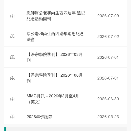
恩師淨公老和尚生西四週年 追思
2026-07-09
紀念活動圖輯
淨公老和尚生西四週年追思紀念
2026-07-02
法會
【淨宗學院季刊】 2026年03月
2026-07-01
刊
【淨宗學院季刊】 2026年06月
2026-07-01
刊
MMC月訊－2026年3月至4月
2026-06-30
（英文）
2026年佛誕節
2026-05-23